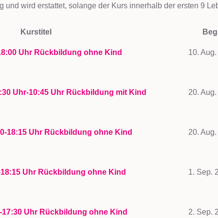
 und wird erstattet, solange der Kurs innerhalb der ersten 9
Kurstitel
Beg
18:00 Uhr Rückbildung ohne Kind
10. Aug.
:30 Uhr-10:45 Uhr Rückbildung mit Kind
20. Aug.
00-18:15 Uhr Rückbildung ohne Kind
20. Aug.
0-18:15 Uhr Rückbildung ohne Kind
1. Sep. 
5-17:30 Uhr Rückbildung ohne Kind
2. Sep. 