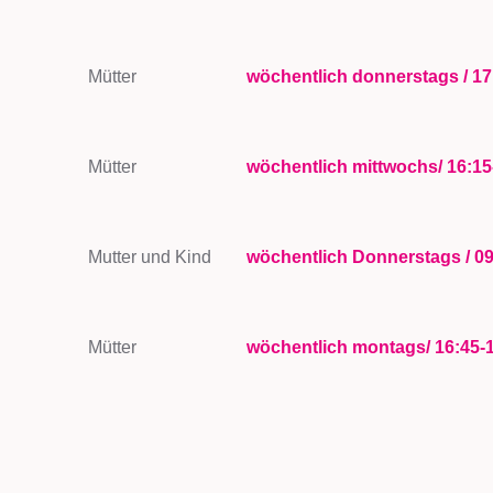
Mütter
wöchentlich donnerstags / 17
Mütter
wöchentlich mittwochs/ 16:1
Mutter und Kind
wöchentlich Donnerstags / 09
Mütter
wöchentlich montags/ 16:45-