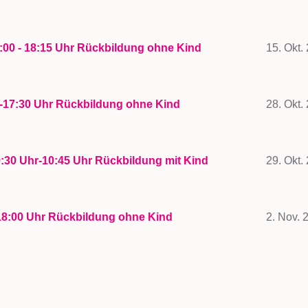
:00 - 18:15 Uhr Rückbildung ohne Kind
15. Okt.
5-17:30 Uhr Rückbildung ohne Kind
28. Okt.
:30 Uhr-10:45 Uhr Rückbildung mit Kind
29. Okt.
18:00 Uhr Rückbildung ohne Kind
2. Nov. 