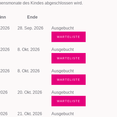
 Lebensmonate des Kindes abgeschlossen wird.
inn
Ende
 2026
28. Sep. 2026
Ausgebucht
WARTELISTE
 2026
8. Okt. 2026
Ausgebucht
WARTELISTE
 2026
8. Okt. 2026
Ausgebucht
WARTELISTE
2026
20. Okt. 2026
Ausgebucht
WARTELISTE
2026
21. Okt. 2026
Ausgebucht