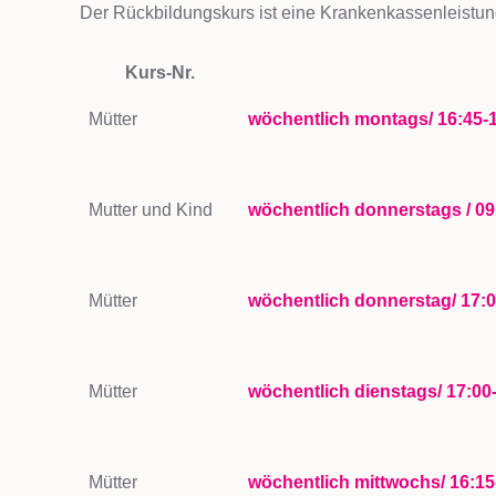
Der Rückbildungskurs ist eine Krankenkassenleistung
Kurs-Nr.
Mütter
wöchentlich montags/ 16:45-
Mutter und Kind
wöchentlich donnerstags / 09
Mütter
wöchentlich donnerstag/ 17:
Mütter
wöchentlich dienstags/ 17:0
Mütter
wöchentlich mittwochs/ 16:1