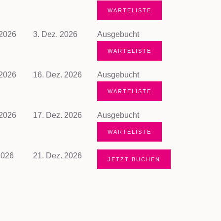
WARTELISTE
 2026
3. Dez. 2026
Ausgebucht
WARTELISTE
 2026
16. Dez. 2026
Ausgebucht
WARTELISTE
 2026
17. Dez. 2026
Ausgebucht
WARTELISTE
2026
21. Dez. 2026
JETZT BUCHEN